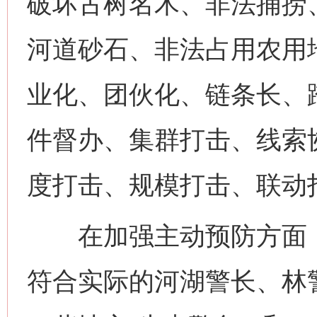
破坏古树名木、非法捕捞
河道砂石、非法占用农用
业化、团伙化、链条长、
件督办、集群打击、线索
度打击、规模打击、联动
在加强主动预防方面，
符合实际的河湖警长、林