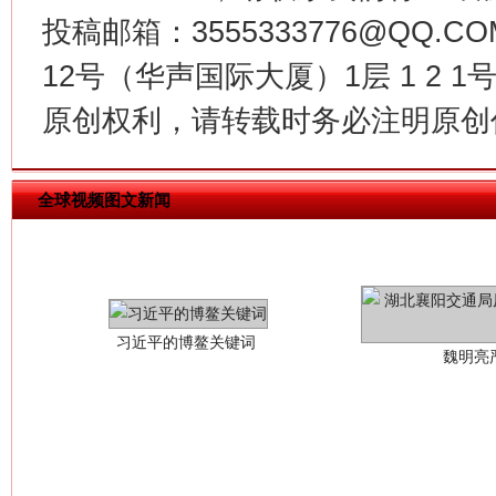
投稿邮箱：3555333776@QQ
12号（华声国际大厦）1层 1 2
原创权利，请转载时务必注明原创作
全球视频图文新闻
习近平的博鳌关键词
魏明亮