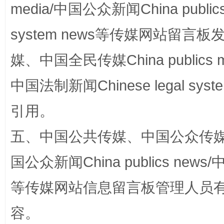
media/中国公众新闻China public
system news等传媒网站留
媒、中国全民传媒China publics me
中国法制新闻Chinese legal 
漫山遍野的桃花与雪山、麦地、白藏房
除了
引用。
五、中国公共传媒、中国公众传媒、中国全
国公众新闻China publics news/中
等传媒网站信息留言板管理人员
容。