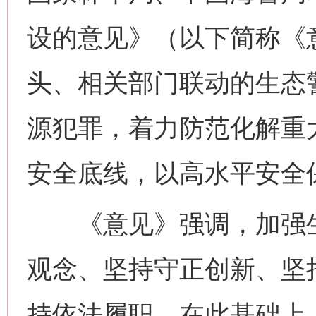
设的意见》（以下简称《
头、相关部门联动的生态
源犯罪，着力防范化解重
安全底线，以高水平安全
《意见》强调，加强生
观念、坚持守正创新、坚
持依法履职。在此基础上