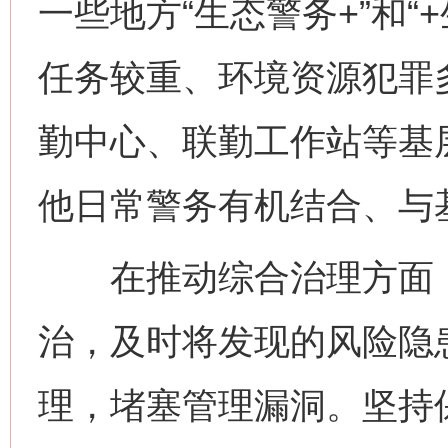
一些地方“生态警务+”和“
任务较重、环境资源犯罪
勤中心、联勤工作站等基
他日常警务有机结合、与
在推动综合治理方面，
治，及时将发现的风险隐
理，堵塞管理漏洞。坚持