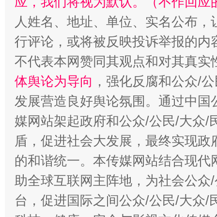
应，我们将视为默认。（不作回应
人姓名、地址、单位、实名公布，让
行评论，或将被反映投诉举报的内
不代表本网赞同其观点和对其真实
体舆论为导向
，强化反腐和公众/公
发展营造良好舆论氛围。通过中国公
媒网站架起政府和公众/公民/大众
盾，促进社会大发展，最终实现政府
的和谐统一。本传媒网站结合现代
助全球互联网主阵地，为社会公众/
台，促进国际之间公众/公民/大众