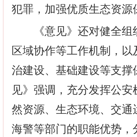
犯罪，加强优质生态资源
《意见》还对健全组织
区域协作等工作机制，以
治建设、基础建设等支撑
见》强调，充分发挥公安
网上购药对药下症？
然资源、生态环境、交通
海警等部门的职能优势，分