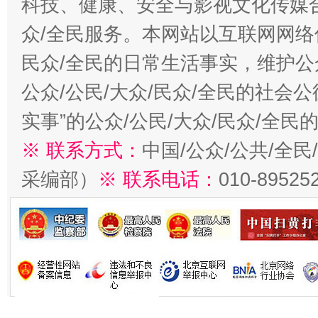
科技、健康、安全与影视文化传媒合
众/全民服务。本网站以互联网网络
民众/全民的日常生活事实，维护公众
公众/公民/大众/民众/全民的社会
实事”的公众/公民/大众/民众/全
※ 联系方式：
中国/公众/公共/全
采编部）
※ 联系电话：
010-89525