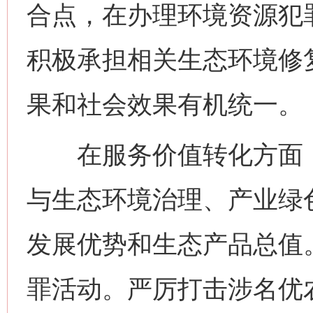
合点，在办理环境资源犯
积极承担相关生态环境修
果和社会效果有机统一。
在服务价值转化方面，
与生态环境治理、产业绿
发展优势和生态产品总值
罪活动。严厉打击涉名优