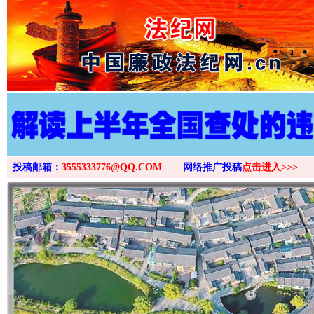
>
投稿邮箱：
3555333776@QQ.COM
网络推广投稿
点击进入>>>