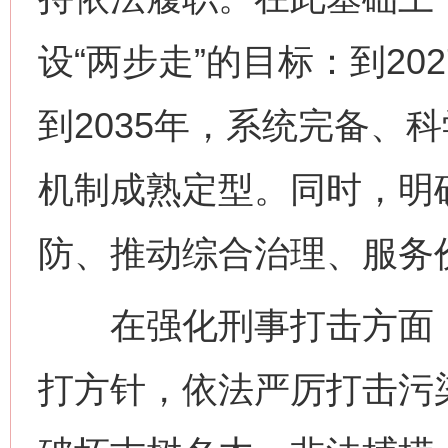
设“两步走”的目标：到2
到2035年，系统完备、
机制成熟定型。同时，明
防、推动综合治理、服务
在强化刑事打击方面，
打方针，依法严厉打击污