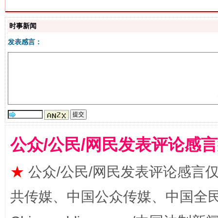
生
“刷贴”乱象丛生
时事新闻
发表感言：
揭批美国五大"原罪"
"炒
公众/公民/网民发表评论感
★
公众/公民/网民发表评论感言
共传媒、中国公众传媒、中国全民传媒Ch