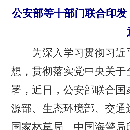
公安部等十部门联合印发
为深入学习贯彻习近平
想，贯彻落实党中央关于
署，近日，公安部联合国
源部、生态环境部、交通
国家林草局、中国海警局