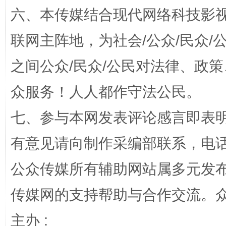
招工难、用工荒背后
六、本传媒结合现代网络科技影
联网主阵地，为社会/公众/民众
之间公众/民众/公民对法律、政
众服务！人人都作守法公民。
七、参与本网发表评论感言即表明
网上购药对药下症？
有意见请向制作采编部联系，电话：0
公众传媒所有辅助网站属多元发
传媒网的支持帮助与合作交流。
主办 :