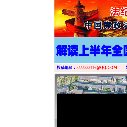
投稿邮箱：
3555333776@QQ.COM