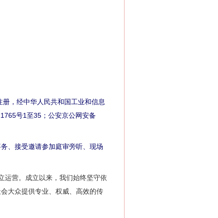
注册，经中华人民共和国工业和信息
1765号1至35；公安京公网安备
。
务、接受邀请参加庭审旁听、现场
成立运营。成立以来，我们始终坚守依
社会大众提供专业、权威、高效的传