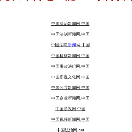
中国法治新闻网.中国
中国法制新闻网.中国
中国法院
网.中国
新闻
中国检察新闻网.中国
中国廉政法纪网.中国
中国影视文化网.中国
中国公共新闻网.中国
中国企业新闻网.中国
中国参政网.中国
中国视频新闻网.中国
中国法治网.net