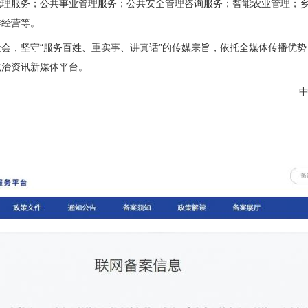
代理服务；公共事业管理服务；公共安全管理咨询服务；智能农业管理；
作经营等。
，坚守“服务百姓、重实事、讲真话”的传媒宗旨，依托全媒体传播优势
法治资讯新媒体平台。
中