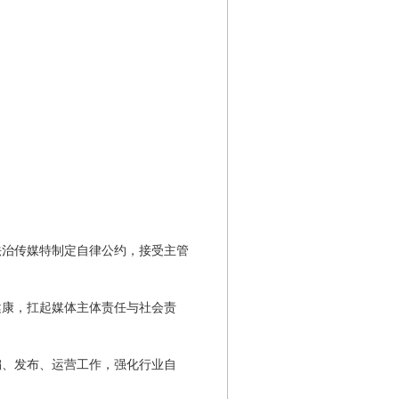
治传媒特制定自律公约，接受主管
康，扛起媒体主体责任与社会责
、发布、运营工作，强化行业自