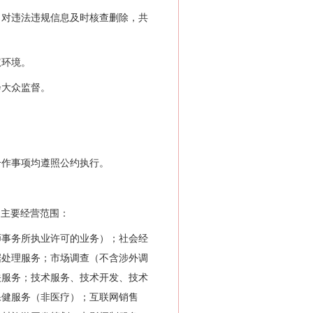
对违法违规信息及时核查删除，共
权环境。
大众监督。
作事项均遵照公约执行。
体，主要经营范围：
事务所执业许可的业务）；社会经
据处理服务；市场调查（不含涉外调
关服务；技术服务、技术开发、技术
保健服务（非医疗）；互联网销售