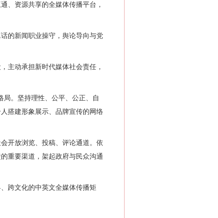
通、资源共享的全媒体传播平台，
话的新闻职业操守，舆论导向与党
，主动承担新时代媒体社会责任，
格局。坚持理性、公平、公正、自
个人搭建形象展示、品牌宣传的网络
会开放浏览、投稿、评论通道。依
馈的重要渠道，架起政府与民众沟通
、跨文化的中英文全媒体传播矩