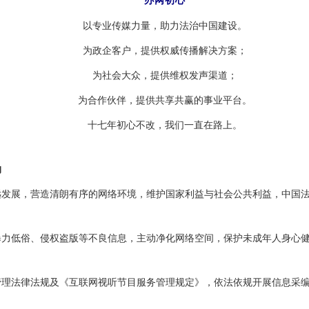
办网初心
以专业传媒力量，助力法治中国建设。
为政企客户，提供权威传播解决方案；
为社会大众，提供维权发声渠道；
为合作伙伴，提供共享共赢的事业平台。
十七年初心不改，我们一直在路上。
约
展，营造清朗有序的网络环境，维护国家利益与社会公共利益，中国法
低俗、侵权盗版等不良信息，主动净化网络空间，保护未成年人身心健
法律法规及《互联网视听节目服务管理规定》，依法依规开展信息采编