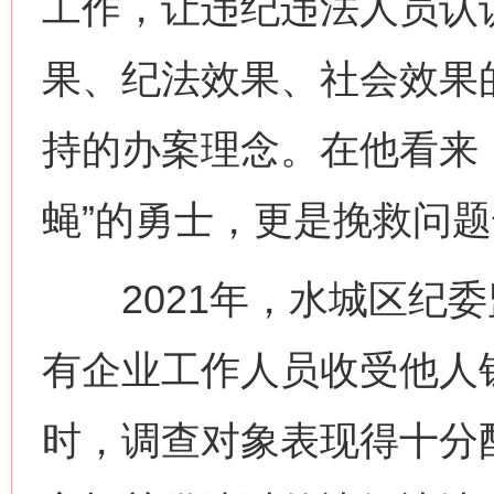
工作，让违纪违法人员认
果、纪法效果、社会效果
持的办案理念。在他看来
蝇”的勇士，更是挽救问题
2021年，水城区纪委
有企业工作人员收受他人
时，调查对象表现得十分