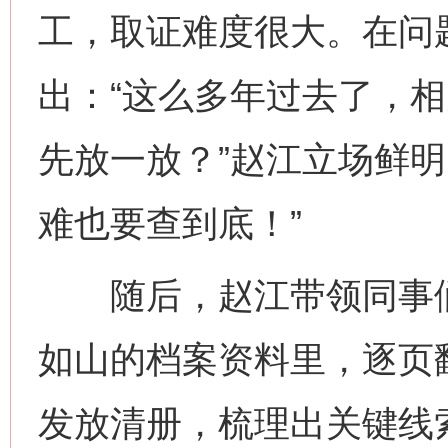
工，取证难度很大。在问
出：“这么多年过去了，
先放一放？”赵江立场鲜明
难也要查到底！”
随后，赵江带领同事们
如山的档案资料里，逐页
发放清册，梳理出关键线