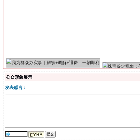
解纷+调解+退费，一次搞定
公众形象展示
发表感言：
站台名比不上好声名