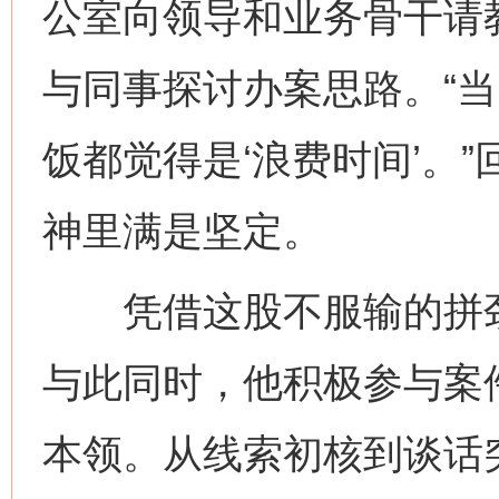
公室向领导和业务骨干请
与同事探讨办案思路。“
饭都觉得是‘浪费时间’。
神里满是坚定。
凭借这股不服输的拼劲
与此同时，他积极参与案
本领。从线索初核到谈话