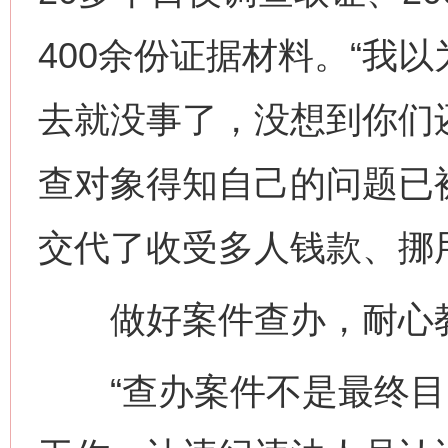
400余份证据材料。“我
去就没事了，没想到你们
查对象得知自己的问题已
交代了收受多人钱款、挪
做好案件查办，耐心教
“查办案件不是最终目