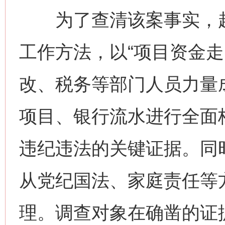
为了查清该案事实，赵
工作方法，以“项目资金走
改、税务等部门人员力量
项目、银行流水进行全面
违纪违法的关键证据。同
从党纪国法、家庭责任等
理。调查对象在确凿的证