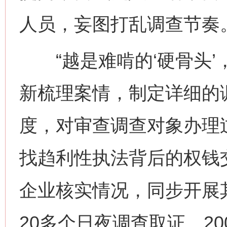
人员，妄图打乱调查节奏
“越是难啃的‘硬骨头’
新梳理案情，制定详细的
度，对审查调查对象办理
找趋利性执法背后的权钱
企业核实情况，同步开展
20多个日夜调查取证、2