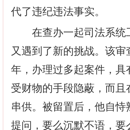
代了违纪违法事实。
在查办一起司法系统工
又遇到了新的挑战。该审
年，办理过多起案件，具
受财物的手段隐蔽，而且
串供。被留置后，他自恃
提问，要么沉默不语，要