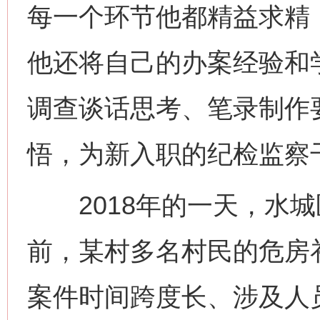
每一个环节他都精益求精
他还将自己的办案经验和
调查谈话思考、笔录制作
悟，为新入职的纪检监察
2018年的一天，水城
前，某村多名村民的危房
案件时间跨度长、涉及人