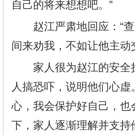
自己的将来想想吧。”
赵江严肃地回应：“查办
间来劝我，不如让他主动
家人很为赵江的安全担
人搞恐吓，说明他们心虚
心，我会保护好自己，也
下，家人逐渐理解并支持