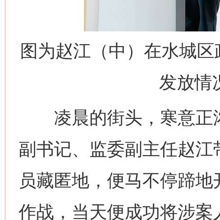
图为赵江（中）在水城区
发放情
凌晨的街头，寒意正浓
副书记、监委副主任赵江
员藏匿地，便马不停蹄地
作战，当天便成功将涉案