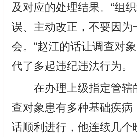
及对应的处理结果。“组
误、主动改正，不要因为
会。”赵江的话让调查对
代了多起违纪违法行为。
在办理上级指定管辖的
网上购药对药下症？
查对象患有多种基础疾病
话顺利进行，他连续几个