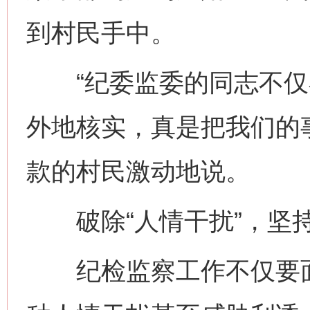
到村民手中。
“纪委监委的同志不仅
外地核实，真是把我们的
款的村民激动地说。
破除“人情干扰”，坚持
纪检监察工作不仅要面