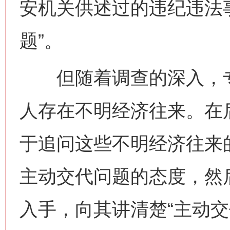
安机关供述过的违纪违法
题”。
但随着调查的深入，专
人存在不明经济往来。在
于追问这些不明经济往来
主动交代问题的态度，然
入手，向其讲清楚“主动交