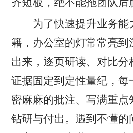
齐短板，绝不能拖团队后
为了快速提升业务能力
籍，办公室的灯常常亮到
出来，逐页研读、对比分
证据固定到定性量纪，每
密麻麻的批注、写满重点
钻研与付出。遇到不懂的