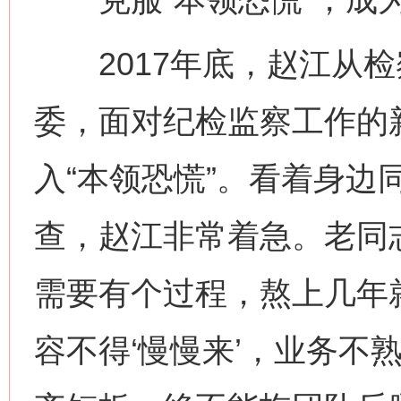
2017年底，赵江从检
委，面对纪检监察工作的
入“本领恐慌”。看着身边
查，赵江非常着急。老同
需要有个过程，熬上几年就
容不得‘慢慢来’，业务不