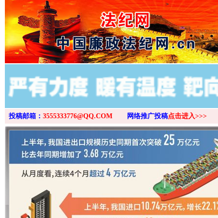
>
投稿邮箱：
3555333776@QQ.COM
网络推广投稿
点击进入>>>