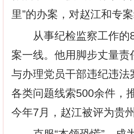
里”的办案，对赵江和专
从事纪检监察工作的8
案一线。他用脚步丈量责
与办理党员干部违纪违法案
各类问题线索500余件，
今年7月，赵江被评为贵
克服“本领恐慌”，成为