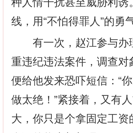
种人情干扰甚至威胁利诱
线，用“不怕得罪人”的勇
有一次，赵江参与办理
重违纪违法案件，调查对
便给他发来恐吓短信：“
做太绝！”紧接着，又有人
大，你只是个拿固定工资