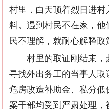
村里，白天顶着烈日进村
料。遇到村民不在家，他
民不理解，就耐心解释政
村里的取证刚结束，赵
寻找外出务工的当事人取
危房改造补助金、私分低
案干部均受到严肃处理，